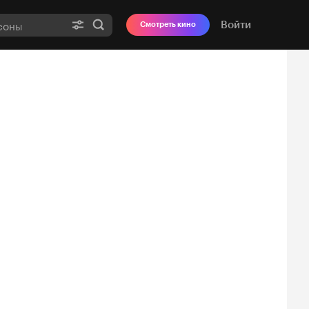
Войти
Смотреть кино