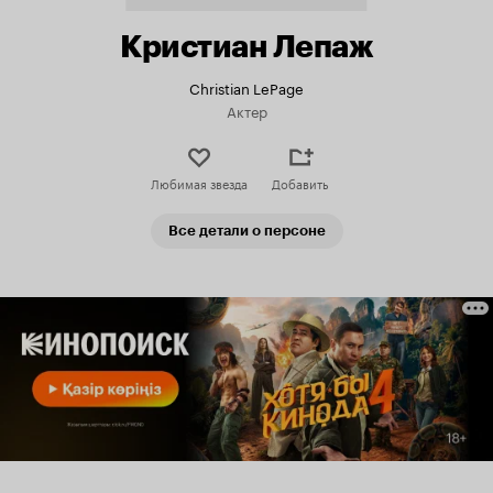
Кристиан Лепаж
Christian LePage
Актер
Любимая звезда
Добавить
Все детали о персоне