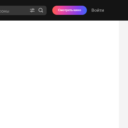
Войти
Смотреть кино