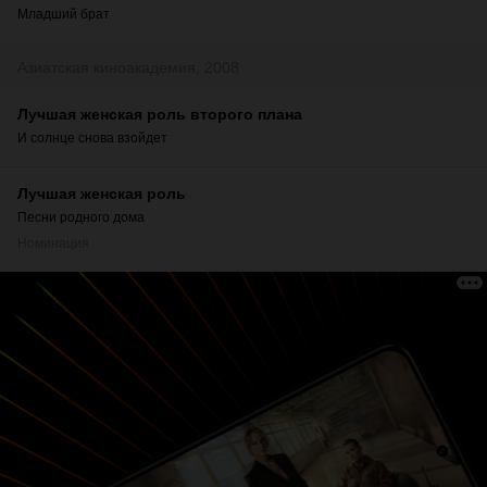
Младший брат
Азиатская киноакадемия, 2008
Лучшая женская роль второго плана
И солнце снова взойдет
Лучшая женская роль
Песни родного дома
Номинация