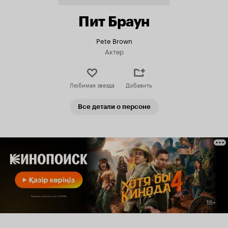
Пит Браун
Pete Brown
Актер
Любимая звезда
Добавить
Все детали о персоне