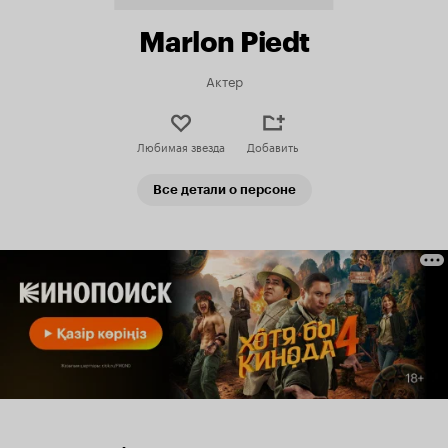
Marlon Piedt
Актер
Любимая звезда
Добавить
Все детали о персоне