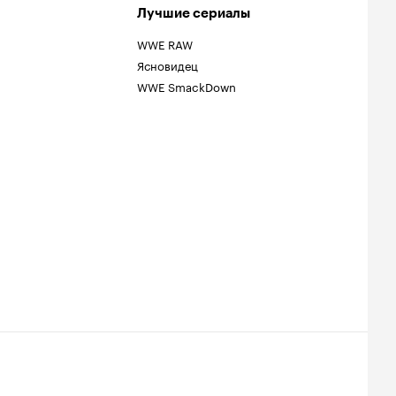
Лучшие сериалы
WWE RAW
Ясновидец
WWE SmackDown