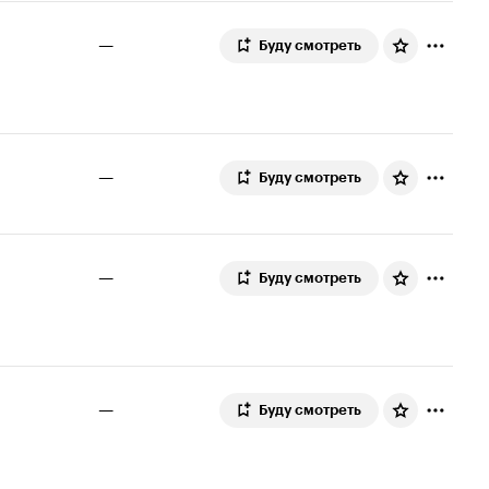
—
Буду смотреть
—
Буду смотреть
—
Буду смотреть
—
Буду смотреть