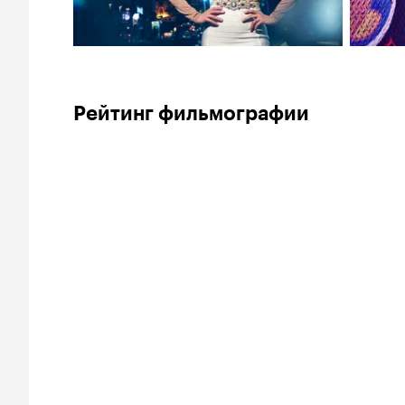
Рейтинг фильмографии