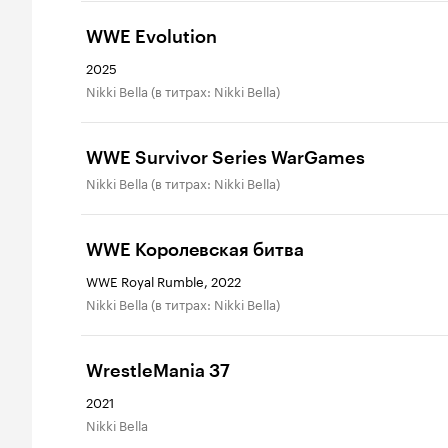
WWE Evolution
2025
Nikki Bella (в титрах: Nikki Bella)
WWE Survivor Series WarGames
Nikki Bella (в титрах: Nikki Bella)
WWE Королевская битва
WWE Royal Rumble, 2022
Nikki Bella (в титрах: Nikki Bella)
WrestleMania 37
2021
Nikki Bella