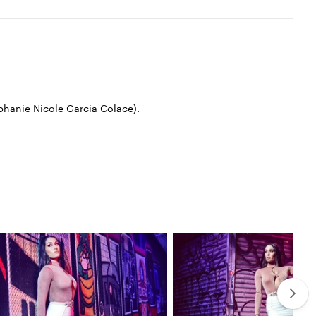
hanie Nicole Garcia Colace).