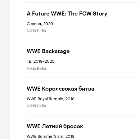
A Future WWE: The FCW Story
Сериал, 2020
Nikki Bella
WWE Backstage
ТВ, 2019–2020
Nikki Bella
WWE Королевская битва
WWE Royal Rumble, 2018
Nikki Bella
WWE Летний бросок
WWE SummerSlam, 2018