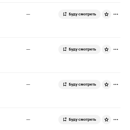
—
Буду смотреть
—
Буду смотреть
—
Буду смотреть
—
Буду смотреть