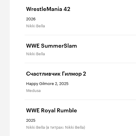
WrestleMania 42
2026
Nikki Bella
WWE SummerSlam
Nikki Bella
Счастливчик Гилмор 2
Happy Gilmore 2, 2025
Medusa
WWE Royal Rumble
2025
Nikki Bella (в титрах: Nikki Bella)