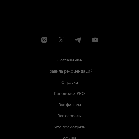
Соглашение
Правила рекомендаций
Справка
Кинопоиск PRO
Все фильмы
Все сериалы
Что посмотреть
Афиша