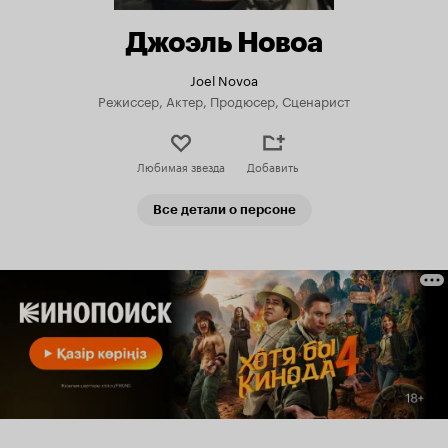
Джоэль Новоа
Joel Novoa
Режиссер, Актер, Продюсер, Сценарист
Любимая звезда
Добавить
Все детали о персоне