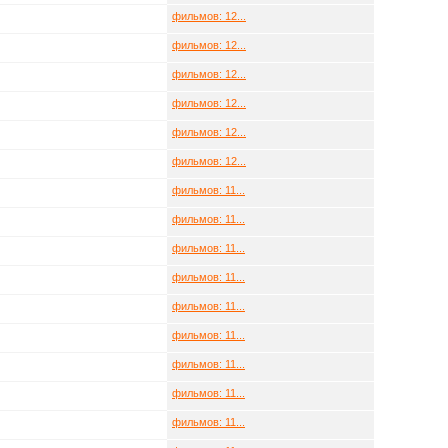
фильмов: 12...
фильмов: 12...
фильмов: 12...
фильмов: 12...
фильмов: 12...
фильмов: 12...
фильмов: 11...
фильмов: 11...
фильмов: 11...
фильмов: 11...
фильмов: 11...
фильмов: 11...
фильмов: 11...
фильмов: 11...
фильмов: 11...