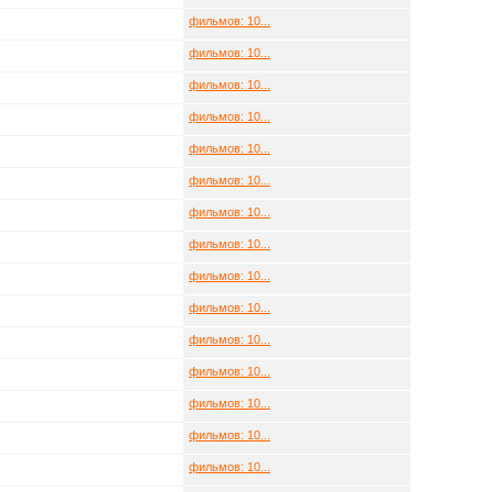
фильмов: 10...
фильмов: 10...
фильмов: 10...
фильмов: 10...
фильмов: 10...
фильмов: 10...
фильмов: 10...
фильмов: 10...
фильмов: 10...
фильмов: 10...
фильмов: 10...
фильмов: 10...
фильмов: 10...
фильмов: 10...
фильмов: 10...