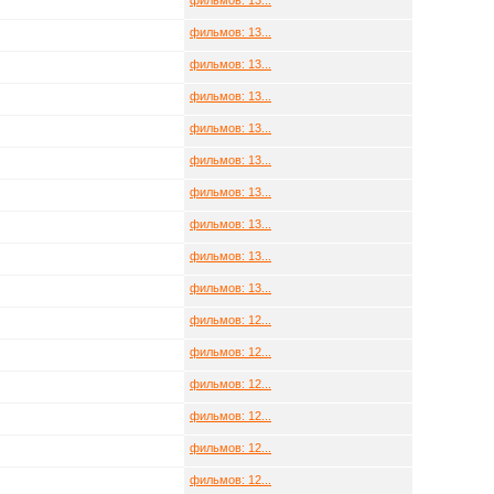
фильмов: 13...
фильмов: 13...
фильмов: 13...
фильмов: 13...
фильмов: 13...
фильмов: 13...
фильмов: 13...
фильмов: 13...
фильмов: 13...
фильмов: 13...
фильмов: 12...
фильмов: 12...
фильмов: 12...
фильмов: 12...
фильмов: 12...
фильмов: 12...