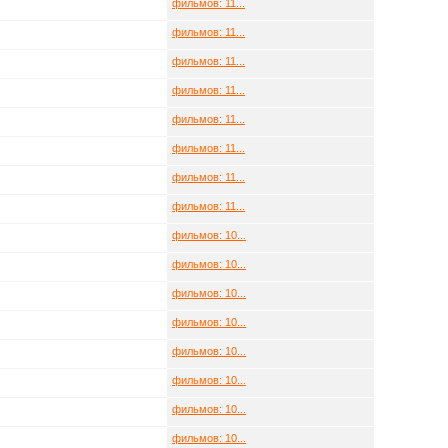
фильмов: 11...
фильмов: 11...
фильмов: 11...
фильмов: 11...
фильмов: 11...
фильмов: 11...
фильмов: 11...
фильмов: 11...
фильмов: 10...
фильмов: 10...
фильмов: 10...
фильмов: 10...
фильмов: 10...
фильмов: 10...
фильмов: 10...
фильмов: 10...