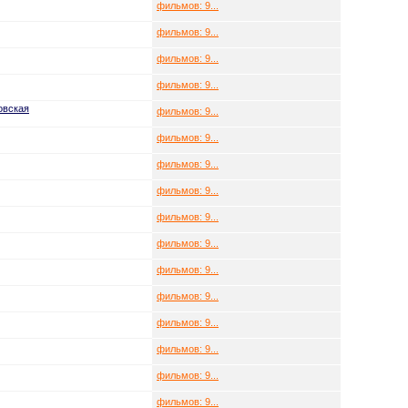
фильмов: 9...
фильмов: 9...
фильмов: 9...
фильмов: 9...
овская
фильмов: 9...
фильмов: 9...
фильмов: 9...
фильмов: 9...
фильмов: 9...
фильмов: 9...
фильмов: 9...
фильмов: 9...
фильмов: 9...
фильмов: 9...
фильмов: 9...
фильмов: 9...