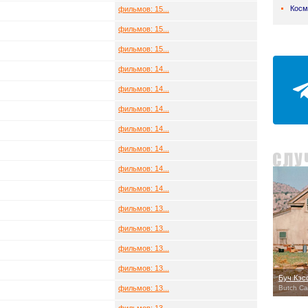
Косм
фильмов: 15...
фильмов: 15...
фильмов: 15...
фильмов: 14...
фильмов: 14...
фильмов: 14...
фильмов: 14...
фильмов: 14...
фильмов: 14...
фильмов: 14...
фильмов: 13...
фильмов: 13...
фильмов: 13...
фильмов: 13...
Буч Кэс
фильмов: 13...
Butch Ca