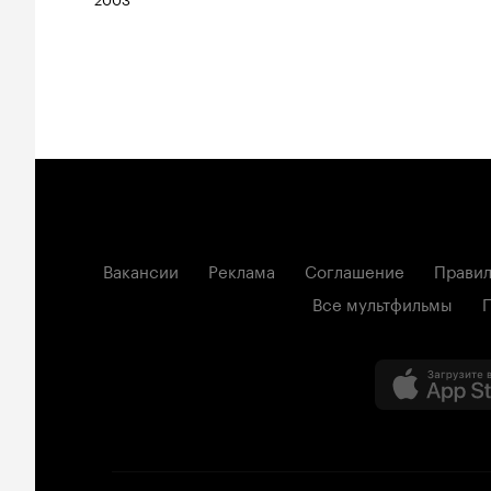
Вакансии
Реклама
Соглашение
Правил
Все мультфильмы