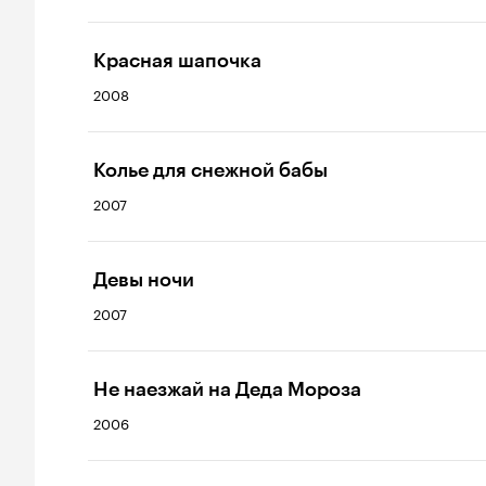
Красная шапочка
2008
Колье для снежной бабы
2007
Девы ночи
2007
Не наезжай на Деда Мороза
2006