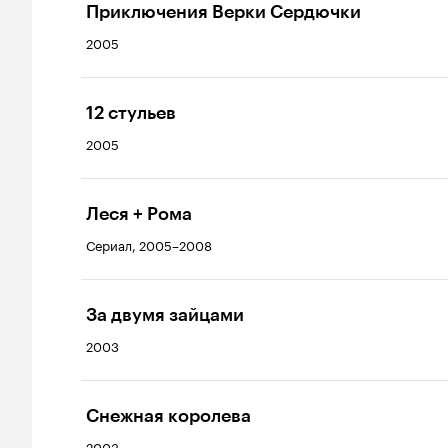
Приключения Верки Сердючки
2005
12 стульев
2005
Леся + Рома
Сериал, 2005–2008
За двумя зайцами
2003
Снежная королева
2003