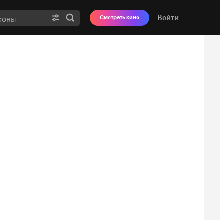
Войти
Смотреть кино