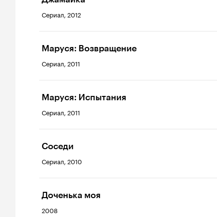
Сериал, 2012
Маруся: Возвращение
Сериал, 2011
Маруся: Испытания
Сериал, 2011
Соседи
Сериал, 2010
Доченька моя
2008