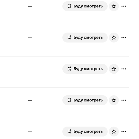
—
Буду смотреть
—
Буду смотреть
—
Буду смотреть
—
Буду смотреть
—
Буду смотреть