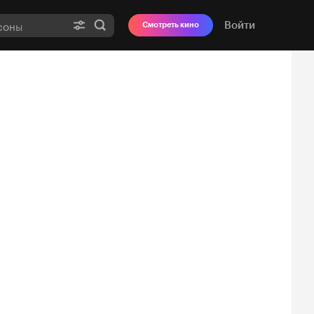
Войти
Смотреть кино