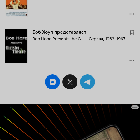
Боб Хоуп представляет
Bob Hope Presents the Chrysler Theatre
,
Сериал, 1963–1967