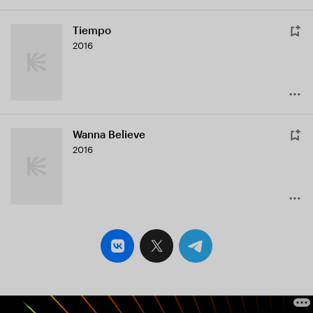
Tiempo
2016
Wanna Believe
2016