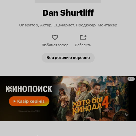
Dan Shurtliff
Оператор, Актер, Сценарист, Продюсер, Монтажер
Любимая звезда
Добавить
Все детали о персоне