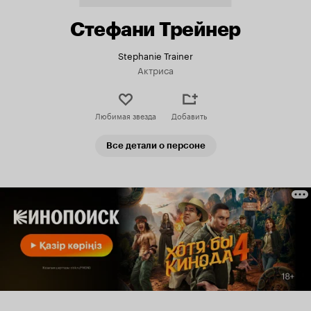
Стефани Трейнер
Stephanie Trainer
Актриса
Любимая звезда
Добавить
Все детали о персоне