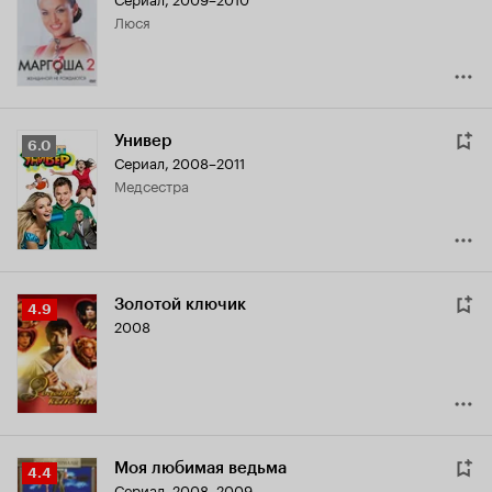
Кинопоиска
Люся
6.0
Универ
Рейтинг
6.0
Сериал, 2008–2011
Кинопоиска
медсестра
6.0
Золотой ключик
Рейтинг
4.9
2008
Кинопоиска
4.9
Моя любимая ведьма
Рейтинг
4.4
Сериал, 2008–2009