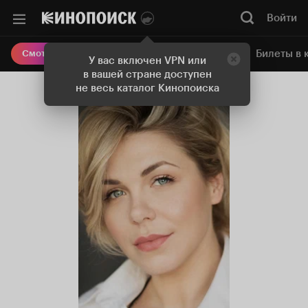
Войти
Онлайн-кинотеатр
Билеты в 
Смотреть кино
У вас включен VPN или
в вашей стране доступен
не весь каталог Кинопоиска