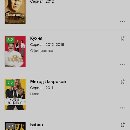
Сериал, 2012
Кинопоиска
5.4
Кухня
Рейтинг
8.2
Сериал, 2012–2016
Кинопоиска
официантка
8.2
Метод Лавровой
Рейтинг
7.2
Сериал, 2011
Кинопоиска
Ника
7.2
Бабло
Рейтинг
6.7