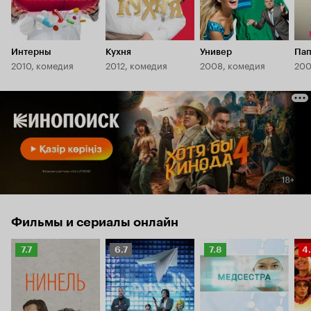
Интерны
Кухня
Универ
Пап
2010, комедия
2012, комедия
2008, комедия
200
Фильмы и сериалы онлайн
Рейтинг
Рейтинг
Рейтинг
Р
7.7
6.7
7.8
4
Кинопоиска
Кинопоиска
Кинопоиска
К
7.7
6.7
7.8
4