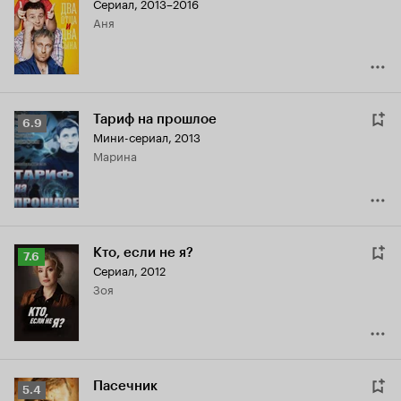
Сериал, 2013–2016
Кинопоиска
Аня
6.2
Тариф на прошлое
Рейтинг
6.9
Мини-сериал, 2013
Кинопоиска
Марина
6.9
Кто, если не я?
Рейтинг
7.6
Сериал, 2012
Кинопоиска
Зоя
7.6
Пасечник
Рейтинг
5.4