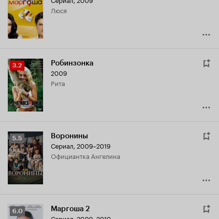
Кинопоиска
Люся
5.5
Робинзонка
Рейтинг
3.2
2009
Кинопоиска
Рита
3.2
Воронины
Рейтинг
5.5
Сериал, 2009–2019
Кинопоиска
официантка Ангелина
5.5
Маргоша 2
Рейтинг
6.0
Сериал, 2009–2010