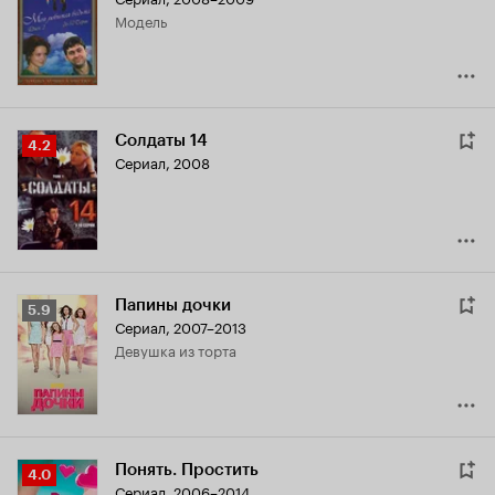
Кинопоиска
модель
4.4
Солдаты 14
Рейтинг
4.2
Сериал, 2008
Кинопоиска
4.2
Папины дочки
Рейтинг
5.9
Сериал, 2007–2013
Кинопоиска
девушка из торта
5.9
Понять. Простить
Рейтинг
4.0
Сериал, 2006–2014