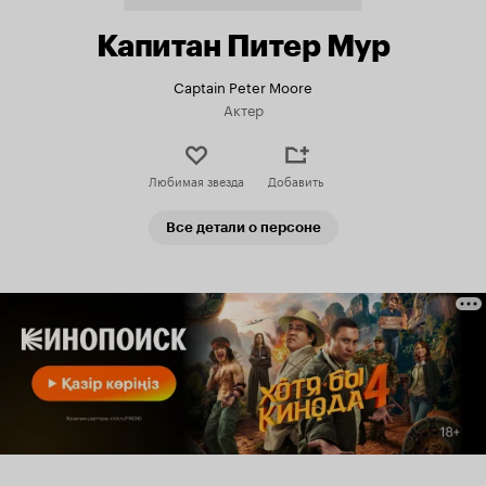
Капитан Питер Мур
Captain Peter Moore
Актер
Любимая звезда
Добавить
Все детали о персоне