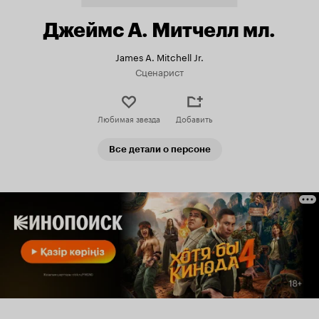
Джеймс А. Митчелл мл.
James A. Mitchell Jr.
Сценарист
Любимая звезда
Добавить
Все детали о персоне