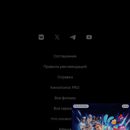
Соглашение
Правила рекомендаций
Справка
Кинопоиск PRO
Все фильмы
Все сериалы
РЕКЛАМА
Что посмотреть
Афиша