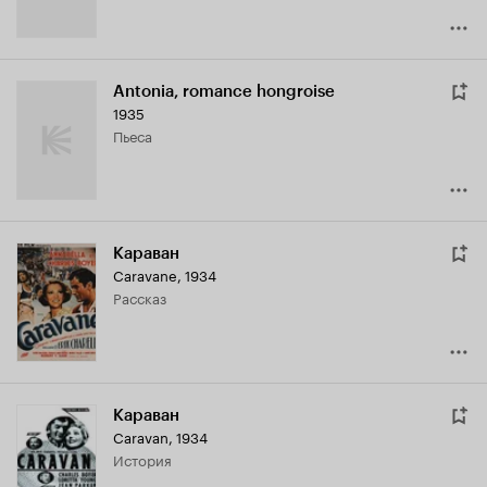
Antonia, romance hongroise
1935
пьеса
Караван
Caravane
,
1934
рассказ
Караван
Caravan
,
1934
история