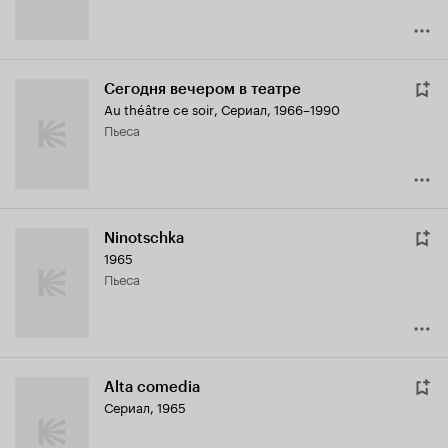
Сегодня вечером в театре
Au théâtre ce soir
,
Сериал, 1966–1990
пьеса
Ninotschka
1965
пьеса
Alta comedia
Сериал, 1965