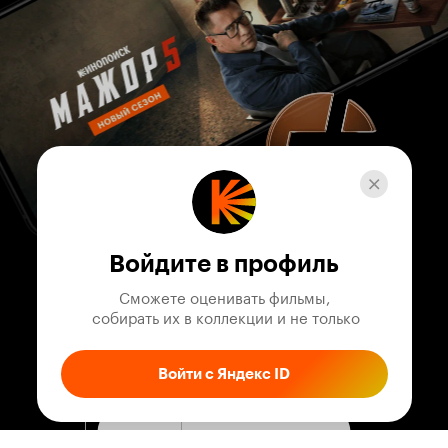
Войдите в профиль
Сможете оценивать фильмы,

 собирать их в коллекции и не только
Войти с Яндекс ID