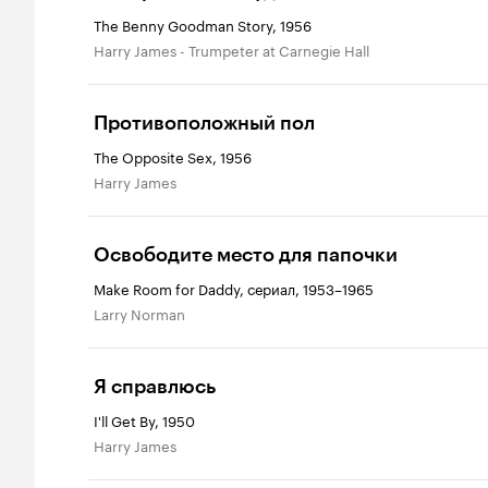
The Benny Goodman Story, 1956
Harry James - Trumpeter at Carnegie Hall
Противоположный пол
The Opposite Sex, 1956
Harry James
Освободите место для папочки
Make Room for Daddy, сериал, 1953–1965
Larry Norman
Я справлюсь
I'll Get By, 1950
Harry James