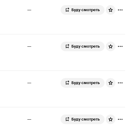
—
Буду смотреть
—
Буду смотреть
—
Буду смотреть
—
Буду смотреть