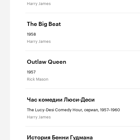
Harry James
The Big Beat
1958
Harry James
Outlaw Queen
1957
Rick Mason
Час комедии Люси-Деси
The Lucy-Desi Comedy Hour, сериал, 1957–1960
Harry James
История Бенни Гудмана