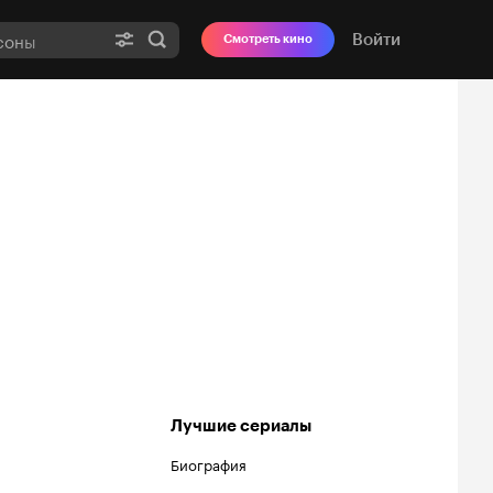
Войти
Смотреть кино
Лучшие сериалы
Биография