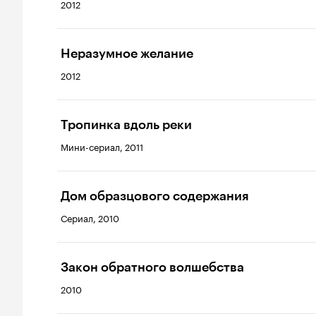
2012
Неразумное желание
2012
Тропинка вдоль реки
Мини-сериал, 2011
Дом образцового содержания
Сериал, 2010
Закон обратного волшебства
2010