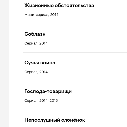
Жизненные обстоятельства
Мини-сериал, 2014
Соблазн
Сериал, 2014
Сучья война
Сериал, 2014
Господа-товарищи
Сериал, 2014–2015
Непослушный слонёнок