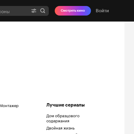
Войти
Смотреть кино
Монтажер
Лучшие сериалы
Дом образцового
содержания
Двойная жизнь