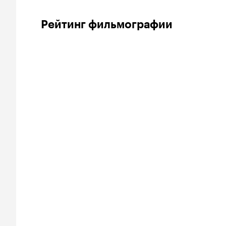
Рейтинг фильмографии