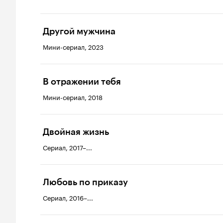
Другой мужчина
Мини-сериал, 2023
В отражении тебя
Мини-сериал, 2018
Двойная жизнь
Сериал, 2017–...
Любовь по приказу
Сериал, 2016–...