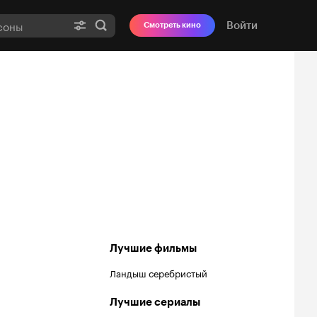
Войти
Смотреть кино
Лучшие фильмы
Ландыш серебристый
Лучшие сериалы