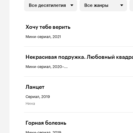
Все десятилетия
Все жанры
Хочу тебе верить
Мини-сериал, 2021
Некрасивая подружка. Любовный квадр
Мини-сериал, 2020–...
Ланцет
Сериал, 2019
Нина
Горная болезнь
Мини-сериал, 2019