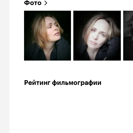
Фото
Рейтинг фильмографии