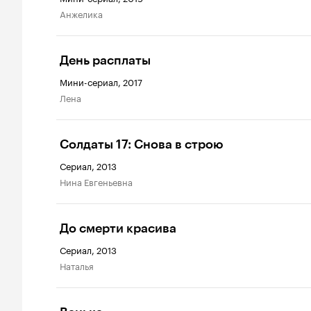
Анжелика
День расплаты
Мини-сериал, 2017
Лена
Солдаты 17: Снова в строю
Сериал, 2013
Нина Евгеньевна
До смерти красива
Сериал, 2013
Наталья