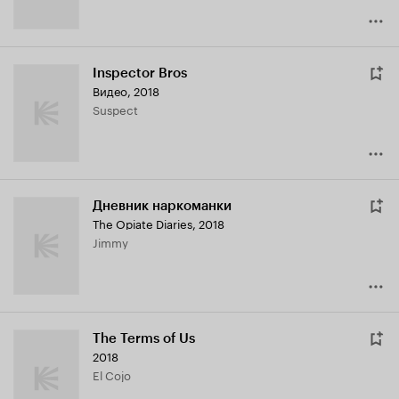
Inspector Bros
Видео, 2018
Suspect
Дневник наркоманки
The Opiate Diaries
,
2018
Jimmy
The Terms of Us
2018
El Cojo