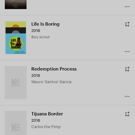
Life Is Boring
2016
Boy scout
Redemption Process
2016
Mauro 'Santos' Garcia
Tijuana Border
2016
Carlos the Pimp