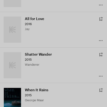
All for Love
2016
Jay
Shatter Wander
2015
Wanderer
When It Rains
2015
George Maar