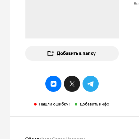
Вс
Добавить в папку
Нашли ошибку?
Добавить инфо