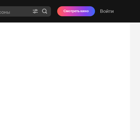
Войти
Смотреть кино