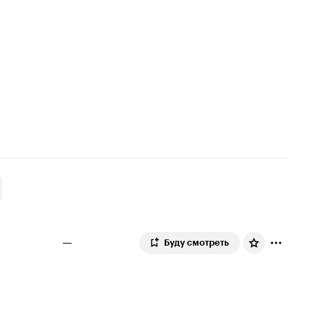
—
Буду смотреть