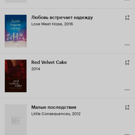
Любовь встречает надежду
Love Meet Hope
,
2016
Red Velvet Cake
2014
Малые последствия
Little Consequences
,
2012