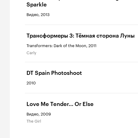
Sparkle
Видео, 2013
Трансформеры 3: Тёмная сторона Луны
Transformers: Dark of the Moon, 2011
Carly
DT Spain Photoshoot
2010
Love Me Tender... Or Else
Видео, 2009
The Girl