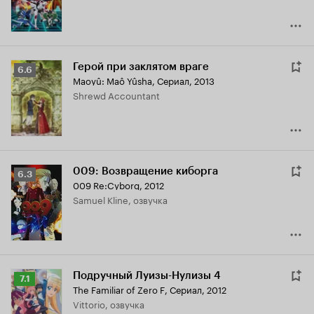
Герой при заклятом враге
Рейтинг
6.6
Maoyû: Maô Yûsha
,
Сериал, 2013
Кинопоиска
Shrewd Accountant
6.6
009: Возвращение киборга
Рейтинг
6.3
009 Re:Cyborg
,
2012
Кинопоиска
Samuel Kline, озвучка
6.3
Подручный Луизы-Нулизы 4
Рейтинг
7.1
The Familiar of Zero F
,
Сериал, 2012
Кинопоиска
Vittorio, озвучка
7.1