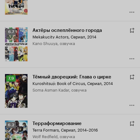
Актёры ослеплённого города
Рейтинг
6.7
Mekakucity Actors
,
Сериал, 2014
Кинопоиска
Kano Shuuya, озвучка
6.7
Тёмный дворецкий: Глава о цирке
Рейтинг
7.9
Kuroshitsuji: Book of Circus
,
Сериал, 2014
Кинопоиска
Soma Asman Kadar, озвучка
7.9
Терраформирование
Рейтинг
6.2
Terra Formars
,
Сериал, 2014–2016
Кинопоиска
Wolf Redfield, озвучка
6.2