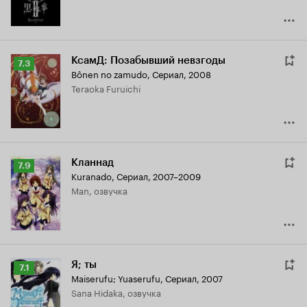
КсамД: Позабывший невзгоды
Рейтинг
7.3
Bônen no zamudo
,
Сериал, 2008
Кинопоиска
Teraoka Furuichi
7.3
Кланнад
Рейтинг
7.9
Kuranado
,
Сериал, 2007–2009
Кинопоиска
Man, озвучка
7.9
Я; ты
Рейтинг
7.1
Maiserufu; Yuaserufu
,
Сериал, 2007
Кинопоиска
Sana Hidaka, озвучка
7.1