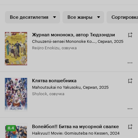
Все десятилетия
Все жанры
Сортировка
Журнал мононокэ, автор Тюдзэндзи
Chuuzenji-sensei Mononoke Kougiroku: Sensei ga Nazo wo Hodoite Shimau kara.
,
Сериал, 2025
Reijiro Enokizu, озвучка
Клятва волшебника
Mahoutsukai no Yakusoku
,
Сериал, 2025
Shylock, озвучка
Волейбол!! Битва на мусорной свалке
Рейтинг
8.4
Haikyuu!! Movie: Gomisuteba no Kessen
,
2024
Кинопоиска