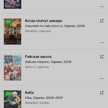
Когда плачут цикады
Рейтинг
7.7
Higurashi no naku koro ni
,
Сериал, 2006
Кинопоиска
Mirabito, озвучка
7.7
Райская школа
Рейтинг
6.0
Gakuen Heaven
,
Сериал, 2006
Кинопоиска
Seito 2, озвучка
6.0
Киба
Рейтинг
7.0
Kiba
,
Сериал, 2006–2007
Кинопоиска
Rebellion Soldier
7.0