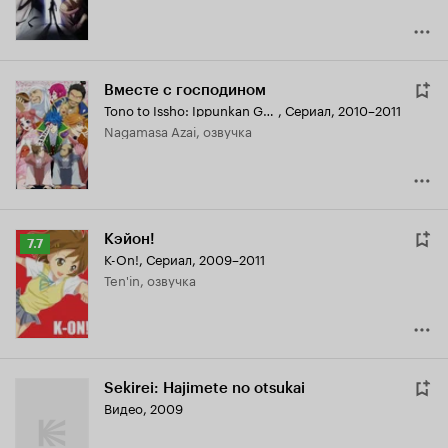
Вместе с господином
Tono to Issho: Ippunkan Gekijou
,
Сериал, 2010–2011
Nagamasa Azai, озвучка
Кэйон!
Рейтинг
7.7
K-On!
,
Сериал, 2009–2011
Кинопоиска
Ten'in, озвучка
7.7
Sekirei: Hajimete no otsukai
Видео, 2009