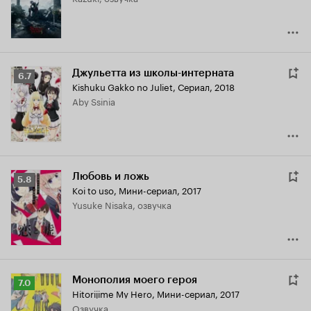
Джульетта из школы-интерната
Рейтинг
6.7
Kishuku Gakko no Juliet
,
Сериал, 2018
Кинопоиска
Aby Ssinia
6.7
Любовь и ложь
Рейтинг
5.8
Koi to uso
,
Мини-сериал, 2017
Кинопоиска
Yusuke Nisaka, озвучка
5.8
Монополия моего героя
Рейтинг
7.0
Hitorijime My Hero
,
Мини-сериал, 2017
Кинопоиска
озвучка
7.0