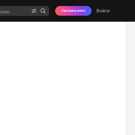
Войти
Смотреть кино