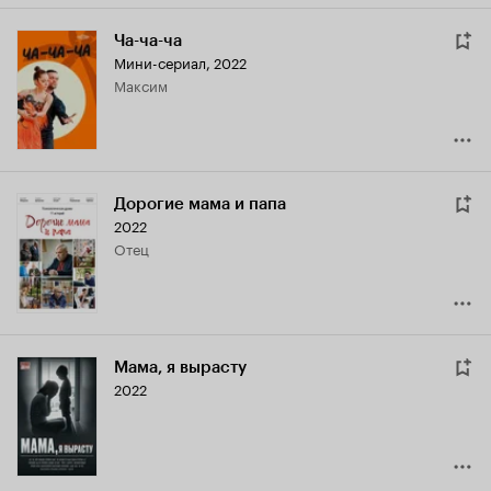
Ча-ча-ча
Мини-сериал, 2022
Максим
Дорогие мама и папа
2022
отец
Мама, я вырасту
2022