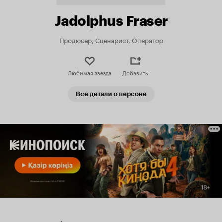
Jadolphus Fraser
Продюсер, Сценарист, Оператор
Любимая звезда
Добавить
Все детали о персоне