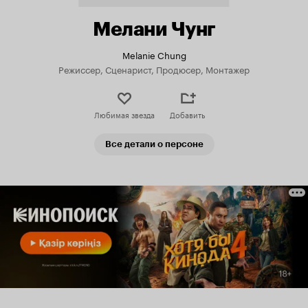
Мелани Чунг
Melanie Chung
Режиссер, Сценарист, Продюсер, Монтажер
Любимая звезда
Добавить
Все детали о персоне