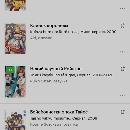
Клинок королевы
Рейтинг
5.6
Kuînzu bureido: Rurô no senshi
,
Мини-сериал, 2009
Кинопоиска
Airi, озвучка
5.6
Некий научный Рейлган
Рейтинг
7.1
To aru kagaku no rêrugan
,
Сериал, 2009–2020
Кинопоиска
Ruiko Saten, озвучка
7.1
Бейсболистки эпохи Тайсё
Taisho yakyu musume.
,
Сериал, 2009
Koume Suzukawa, озвучка