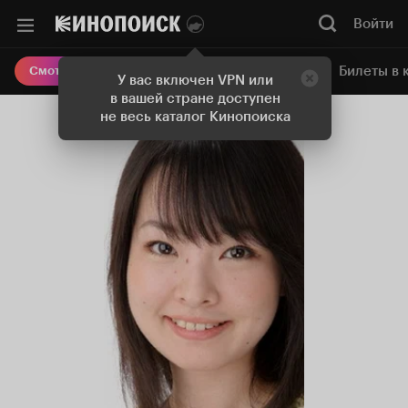
Войти
Онлайн-кинотеатр
Билеты в 
Смотреть кино
У вас включен VPN или
в вашей стране доступен
не весь каталог Кинопоиска