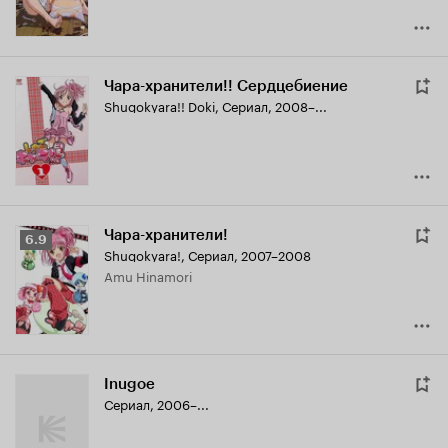
Чара-хранители!! Сердцебиение
Shugokyara!! Doki
,
Сериал, 2008–...
Чара-хранители!
Рейтинг
6.9
Shugokyara!
,
Сериал, 2007–2008
Кинопоиска
Amu Hinamori
6.9
Inugoe
Сериал, 2006–...