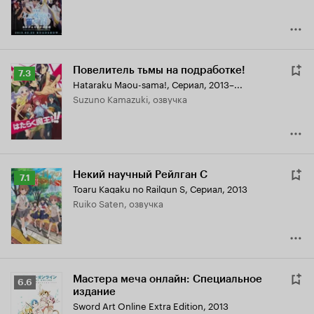
Повелитель тьмы на подработке!
Рейтинг
7.3
Hataraku Maou-sama!
,
Сериал, 2013–...
Кинопоиска
Suzuno Kamazuki, озвучка
7.3
Некий научный Рейлган С
Рейтинг
7.1
Toaru Kagaku no Railgun S
,
Сериал, 2013
Кинопоиска
Ruiko Saten, озвучка
7.1
Мастера меча онлайн: Специальное
Рейтинг
6.6
издание
Кинопоиска
Sword Art Online Extra Edition
,
2013
6.6