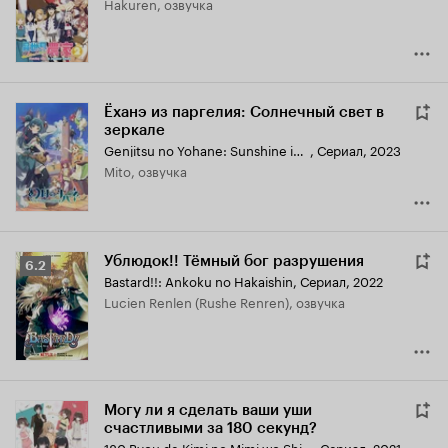
Hakuren, озвучка
7.4
Ёханэ из паргелия: Солнечный свет в
зеркале
Genjitsu no Yohane: Sunshine in the Mirror
,
Сериал, 2023
Mito, озвучка
Ублюдок!! Тёмный бог разрушения
Рейтинг
6.2
Bastard!!: Ankoku no Hakaishin
,
Сериал, 2022
Кинопоиска
Lucien Renlen (Rushe Renren), озвучка
6.2
Могу ли я сделать ваши уши
счастливыми за 180 секунд?
180 Byou de Kimi no Mimi wo Shiawase ni Dekiru ka?
,
Сериал, 2021