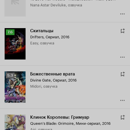
Nana Astar Deviluke, озвучка
Скитальцы
Рейтинг
7.6
Drifters
,
Сериал, 2016
Кинопоиска
Easy, озвучка
7.6
Божественные врата
Рейтинг
5.3
Divine Gate
,
Сериал, 2016
Кинопоиска
Midori, озвучка
5.3
Клинок Королевы: Гримуар
Queen's Blade: Grimoire
,
Мини-сериал, 2016
Airi, озвучка