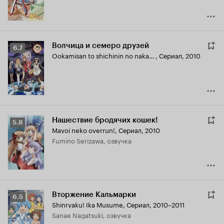
Волчица и семеро друзей
Рейтинг
6.7
Ookamisan to shichinin no nakamatachi
,
Сериал, 2010
Кинопоиска
6.7
Нашествие бродячих кошек!
Рейтинг
5.8
Mayoi neko overrun!
,
Сериал, 2010
Кинопоиска
Fumino Serizawa, озвучка
5.8
Вторжение Кальмарки
Рейтинг
6.5
Shinryaku! Ika Musume
,
Сериал, 2010–2011
Кинопоиска
Sanae Nagatsuki, озвучка
6.5