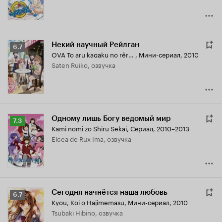
Некий научный Рейлган
Рейтинг
6.7
OVA To aru kagaku no rêrugan: Misaka-san wa ima chuumoku no mato desukara
,
Мини-сериал, 2010
Кинопоиска
Saten Ruiko, озвучка
6.7
Одному лишь Богу ведомый мир
Рейтинг
7.3
Kami nomi zo Shiru Sekai
,
Сериал, 2010–2013
Кинопоиска
Elcea de Rux Ima, озвучка
7.3
Сегодня начнётся наша любовь
Рейтинг
6.7
Kyou, Koi o Hajimemasu
,
Мини-сериал, 2010
Кинопоиска
Tsubaki Hibino, озвучка
6.7