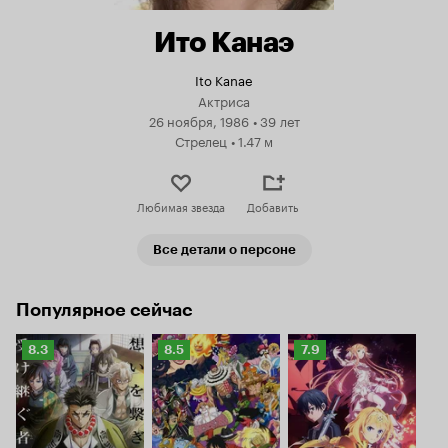
Ито Канаэ
Ito Kanae
Актриса
26 ноября, 1986
•
39 лет
Стрелец
•
1.47 м
Любимая звезда
Добавить
Все детали о персоне
Популярное сейчас
Рейтинг
Рейтинг
Рейтинг
8.3
8.5
7.9
Кинопоиска
Кинопоиска
Кинопоиска
8.3
8.5
7.9