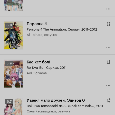
Персона 4
Рейтинг
6.8
Persona 4 The Animation
,
Сериал, 2011–2012
Кинопоиска
Ai Ebihara, озвучка
6.8
Бас-кет-бол!
Рейтинг
5.9
Ro-Kyu-Bu!
,
Сериал, 2011
Кинопоиска
Aoi Ogiyama
5.9
У меня мало друзей: Эпизод 0
Рейтинг
6.7
Boku wa Tomodachi ga Sukunai: Yaminabe wa Bishoujo ga Zannen na Nioi
,
2011
Кинопоиска
Сэна Касивадзаки, озвучка
6.7