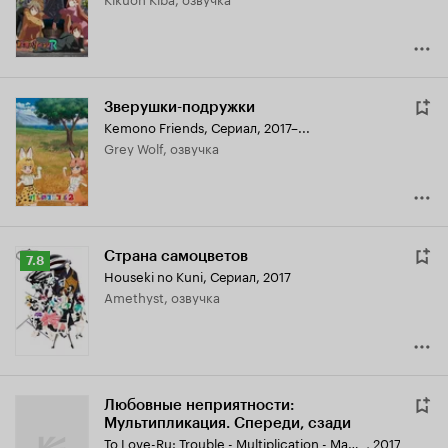
6.5
Зверушки-подружки
Kemono Friends
,
Сериал, 2017–...
Grey Wolf, озвучка
Страна самоцветов
Рейтинг
7.8
Houseki no Kuni
,
Сериал, 2017
Кинопоиска
Amethyst, озвучка
7.8
Любовные неприятности:
Мультипликация. Спереди, сзади
To Love-Ru: Trouble - Multiplication - Mae kara Ushiro kara
,
2017