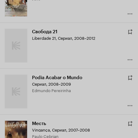
Свобода 21
Liberdade 21
,
Сериал, 2008–2012
Podia Acabar o Mundo
Сериал, 2008–2009
Edmundo Pereirinha
Месть
Vingança
,
Сериал, 2007–2008
Paulo Cebrian