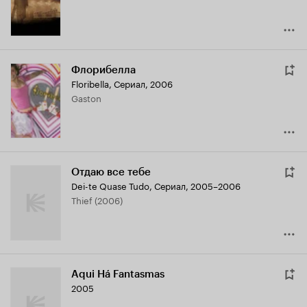
Флорибелла
Floribella
,
Сериал, 2006
Gaston
Отдаю все тебе
Dei-te Quase Tudo
,
Сериал, 2005–2006
Thief (2006)
Aqui Há Fantasmas
2005