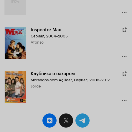
Inspector Max
Сериал, 2004–2005
Afonso
Клубника с сахаром
Morangos com Açúcar
,
Сериал, 2003–2012
Jorge