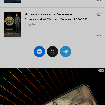
Их разыскивают в Америке
America's Most Wanted
,
Сериал, 1988–2013
Coyote