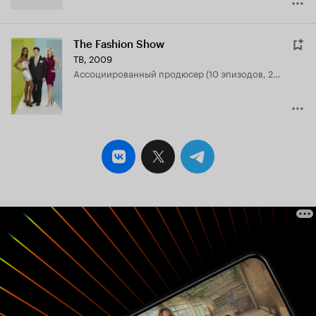
The Fashion Show
ТВ, 2009
ассоциированный продюсер (10 эпизодов, 2010-2011)