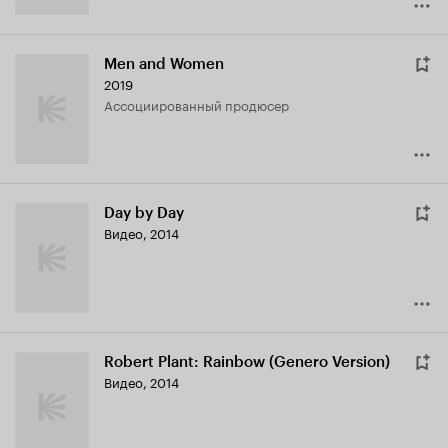
Men and Women
2019
ассоциированный продюсер
Day by Day
Видео, 2014
Robert Plant: Rainbow (Genero Version)
Видео, 2014