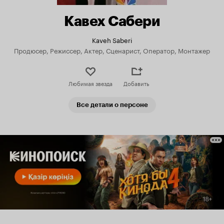
Кавех Сабери
Kaveh Saberi
Продюсер, Режиссер, Актер, Сценарист, Оператор, Монтажер
Любимая звезда
Добавить
Все детали о персоне