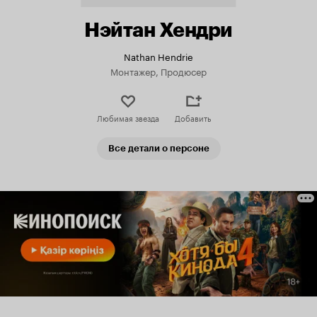
Нэйтан Хендри
Nathan Hendrie
Монтажер, Продюсер
Любимая звезда
Добавить
Все детали о персоне