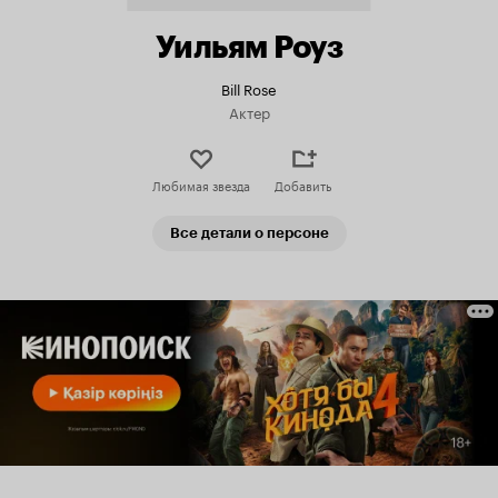
Уильям Роуз
Bill Rose
Актер
Любимая звезда
Добавить
Все детали о персоне