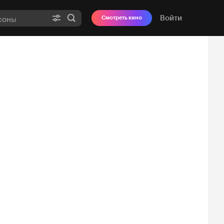
Войти
Смотреть кино