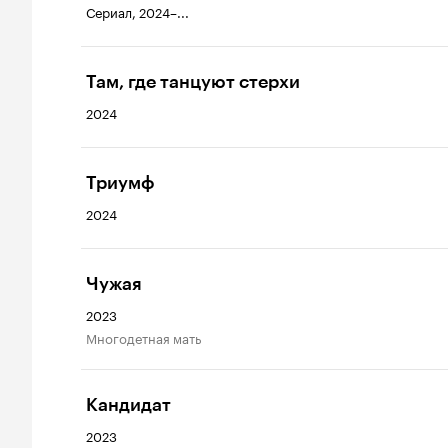
Сериал, 2024–...
Там, где танцуют стерхи
2024
Триумф
2024
Чужая
2023
Многодетная мать
Кандидат
2023