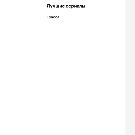
Лучшие сериалы
Трасса