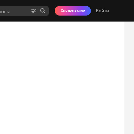
Войти
Смотреть кино