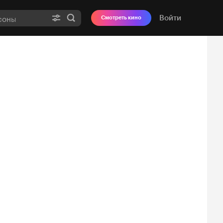
Войти
Смотреть кино