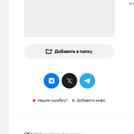
Вс
Добавить в папку
Нашли ошибку?
Добавить инфо