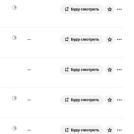
Буду смотреть
—
Буду смотреть
—
Буду смотреть
—
Буду смотреть
—
Буду смотреть