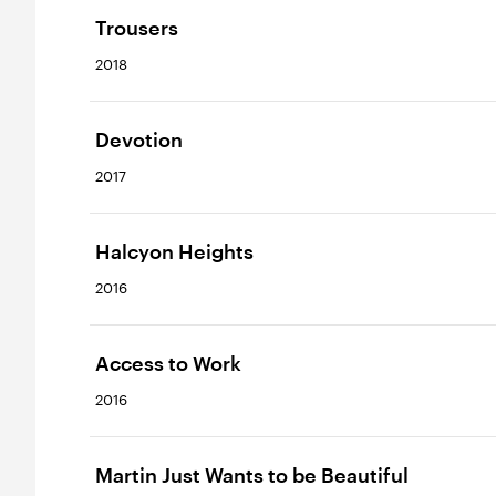
Trousers
2018
Devotion
2017
Halcyon Heights
2016
Access to Work
2016
Martin Just Wants to be Beautiful