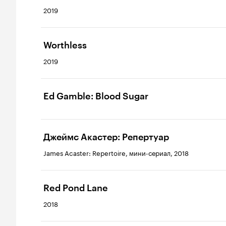
2019
Worthless
2019
Ed Gamble: Blood Sugar
Джеймс Акастер: Репертуар
James Acaster: Repertoire, мини-сериал, 2018
Red Pond Lane
2018