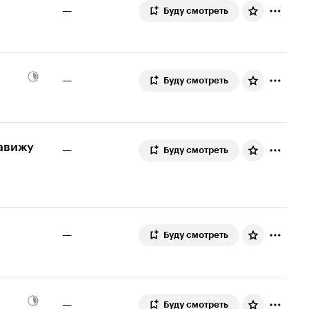
—
Буду смотреть
—
Буду смотреть
авижу
—
Буду смотреть
—
Буду смотреть
—
Буду смотреть