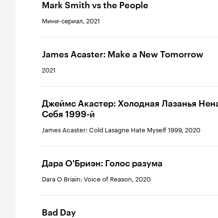
Mark Smith vs the People
Мини-сериал, 2021
James Acaster: Make a New Tomorrow
2021
Джеймс Акастер: Холодная Лазанья Нен
Себя 1999-й
James Acaster: Cold Lasagne Hate Myself 1999, 2020
Дара О'Бриэн: Голос разума
Dara O Briain: Voice of Reason, 2020
Bad Day