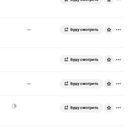
—
Буду смотреть
Буду смотреть
—
Буду смотреть
Буду смотреть