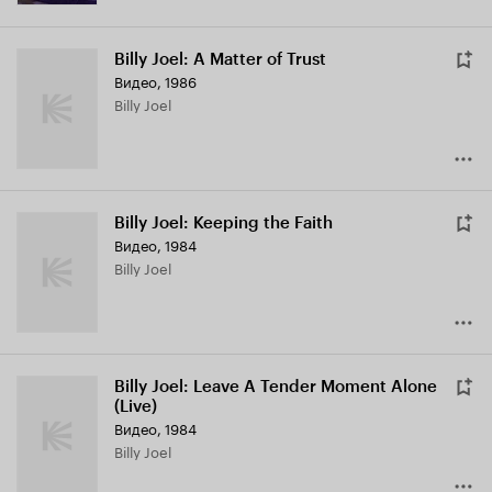
Billy Joel: A Matter of Trust
Видео, 1986
Billy Joel
Billy Joel: Keeping the Faith
Видео, 1984
Billy Joel
Billy Joel: Leave A Tender Moment Alone
(Live)
Видео, 1984
Billy Joel