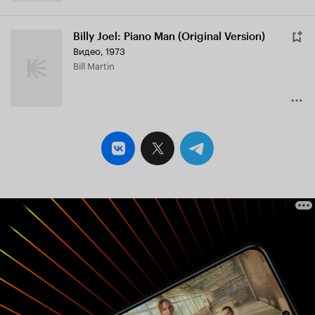
Billy Joel: Piano Man (Original Version)
Видео, 1973
Bill Martin