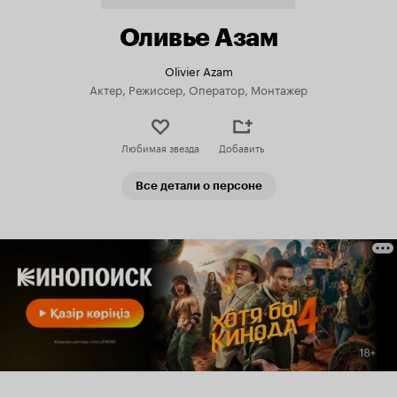
Оливье Азам
Olivier Azam
Актер, Режиссер, Оператор, Монтажер
Любимая звезда
Добавить
Все детали о персоне