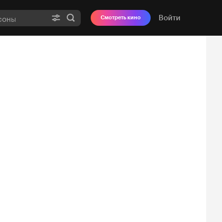
Войти
Смотреть кино