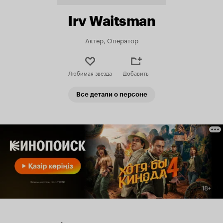
Irv Waitsman
Актер, Оператор
Любимая звезда
Добавить
Все детали о персоне