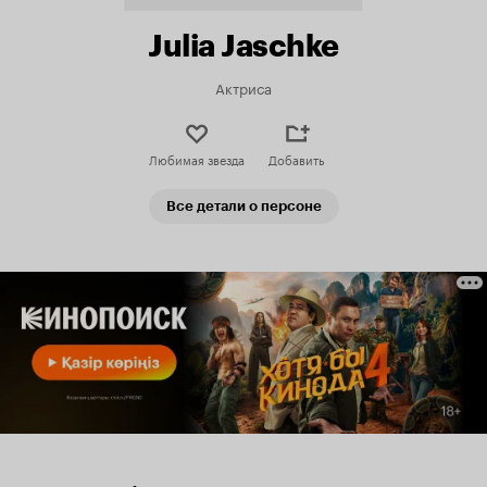
Julia Jaschke
Актриса
Любимая звезда
Добавить
Все детали о персоне