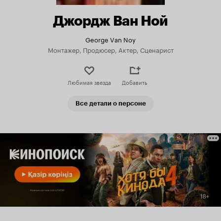
Джордж Ван Ной
George Van Noy
Монтажер, Продюсер, Актер, Сценарист
Любимая звезда
Добавить
Все детали о персоне