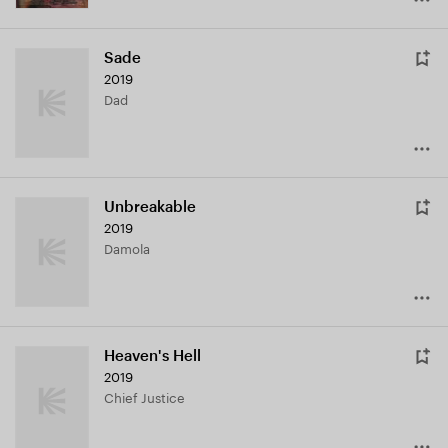
Sade
2019
Dad
Unbreakable
2019
Damola
Heaven's Hell
2019
Chief Justice