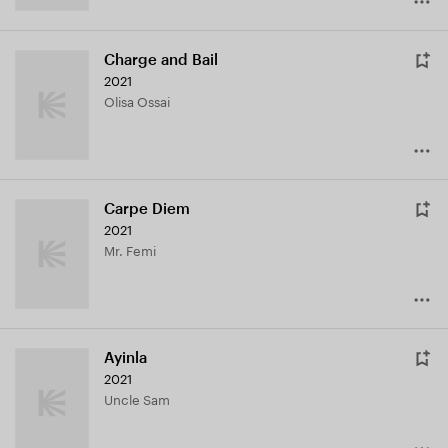
Charge and Bail
2021
Olisa Ossai
Carpe Diem
2021
Mr. Femi
Ayinla
2021
Uncle Sam