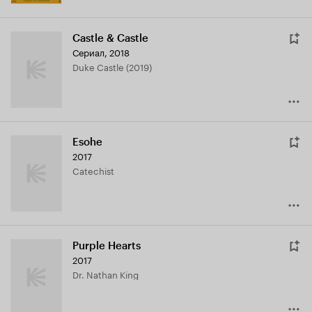
Castle & Castle
Сериал, 2018
Duke Castle (2019)
Esohe
2017
Catechist
Purple Hearts
2017
Dr. Nathan King