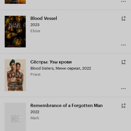
Blood Vessel
2023
Ebiye
Сёстры: Узы крови
Blood Sisters
,
Мини-сериал, 2022
Priest
Remembrance of a Forgotten Man
2022
Mark