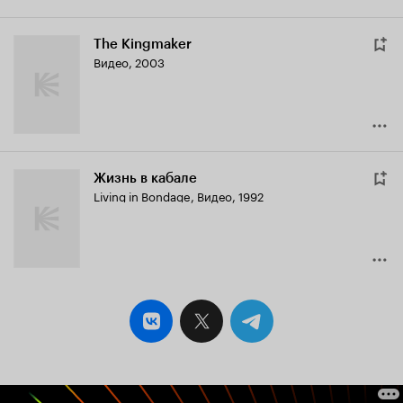
The Kingmaker
Видео, 2003
Жизнь в кабале
Living in Bondage
,
Видео, 1992