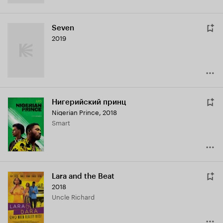
Seven
2019
Нигерийский принц
Nigerian Prince
,
2018
Smart
Lara and the Beat
2018
Uncle Richard