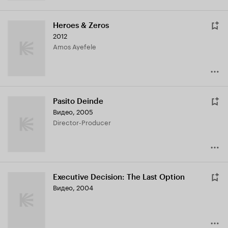
Heroes & Zeros
2012
Amos Ayefele
Pasito Deinde
Видео, 2005
Director-Producer
Executive Decision: The Last Option
Видео, 2004