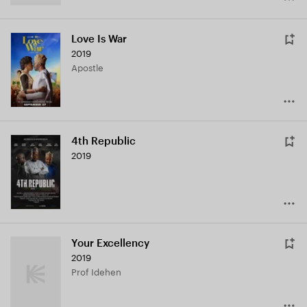
Love Is War
2019
Apostle
4th Republic
2019
Your Excellency
2019
Prof Idehen