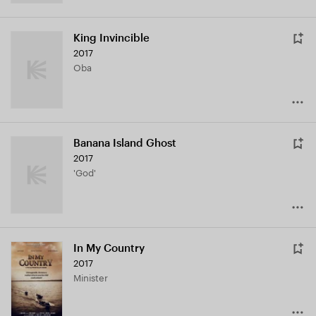
King Invincible
2017
Oba
Banana Island Ghost
2017
'God'
In My Country
2017
Minister