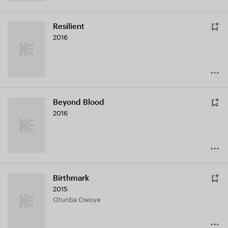
Resilient
2016
Beyond Blood
2016
Birthmark
2015
Otunba Owoye